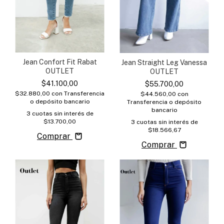
Jean Confort Fit Rabat
Jean Straight Leg Vanessa
OUTLET
OUTLET
$41.100,00
$55.700,00
$32.880,00
con
Transferencia
$44.560,00
con
o depósito bancario
Transferencia o depósito
bancario
3
cuotas sin interés de
$13.700,00
3
cuotas sin interés de
$18.566,67
Comprar
Comprar