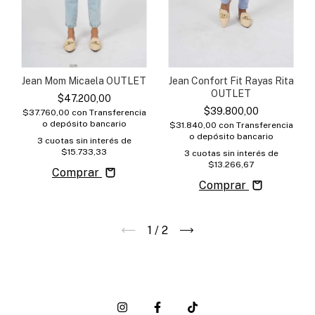
Jean Mom Micaela OUTLET
Jean Confort Fit Rayas Rita
OUTLET
$47.200,00
$39.800,00
$37.760,00
con
Transferencia
o depósito bancario
$31.840,00
con
Transferencia
o depósito bancario
3
cuotas sin interés de
$15.733,33
3
cuotas sin interés de
$13.266,67
Comprar
Comprar
1
/
2