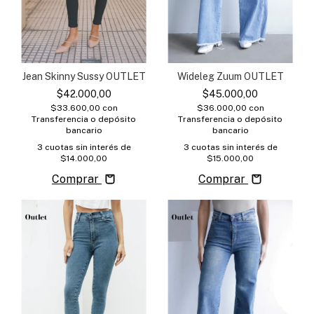
Jean Skinny Sussy OUTLET
Wideleg Zuum OUTLET
$42.000,00
$45.000,00
$33.600,00
con
$36.000,00
con
Transferencia o depósito
Transferencia o depósito
bancario
bancario
3
cuotas sin interés de
3
cuotas sin interés de
$14.000,00
$15.000,00
Comprar
Comprar