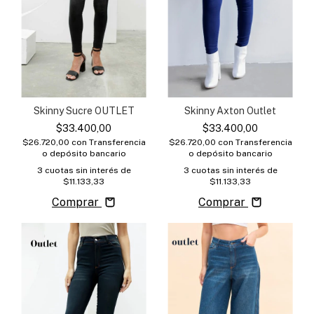
Skinny Axton Outlet
Skinny Sucre OUTLET
$33.400,00
$33.400,00
$26.720,00
con
Transferencia
$26.720,00
con
Transferencia
o depósito bancario
o depósito bancario
3
cuotas sin interés de
3
cuotas sin interés de
$11.133,33
$11.133,33
Comprar
Comprar